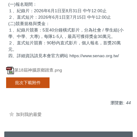
(一)報名期間：
１、紀錄片：2026年6月1日至8月31日 中午12:00止
２、直式短片：2026年6月1日至7月15日 中午12:00止
(二)競賽規格與獎金：
１、紀錄片競賽：5至40分鐘橫式影片，分為社會 / 學生組(小
學、中學、大專)，每隊1-5人，最高可獲得獎金30萬元。
２、直式短片競賽：90秒內直式影片，個人報名，首獎20萬
元。
四、詳細資訊請見本會官方網站 https://www.senao.org.tw/
第18屆神腦原鄉踏查.png
批次下載附件
瀏覽數:
44
加到我的最愛