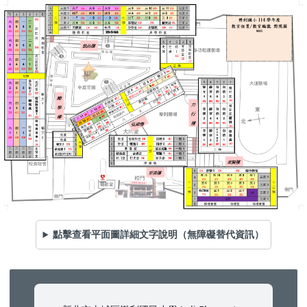
點擊查看平面圖詳細文字說明（無障礙替代資訊）