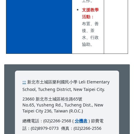
工作。
支援教學
活動：
布置、善
後、茶
水、行政
協助。
:::
新北市土城區樂利國民小學 Leli Elementary
School, Tucheng District, New Taipei City.
23660 新北市土城區裕生路65號
No.65, Yusheng Rd., Tucheng Dist., New
Taipei City 236, Taiwan (R.O.C.)
總機電話：(02)2266-2568 (
分機表
) 節費電
話：(02)8979-0773 傳真：(02)2266-2556