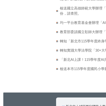
檢送國立高雄師範大學辦理「
份，請查照。
均一平台教育基金會辦理「A
教育部委請國立彰師大辦理「
轉知「新北市115學年度終
轉知實踐大學法學院「30+
「新北AI上課！115學年度
檢送本市115學年度國民小