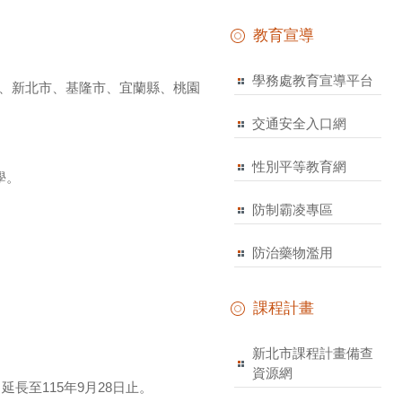
教育宣導
學務處教育宣導平台
北市、新北市、基隆市、宜蘭縣、桃園
交通安全入口網
性別平等教育網
學。
防制霸凌專區
防治藥物濫用
課程計畫
新北市課程計畫備查
資源網
延長至115年9月28日止。