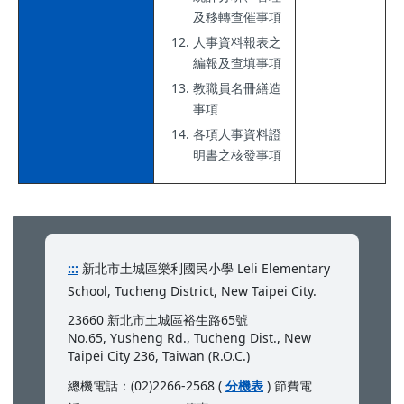
及移轉查催事項
人事資料報表之
編報及查填事項
教職員名冊繕造
事項
各項人事資料證
明書之核發事項
:::
新北市土城區樂利國民小學 Leli Elementary
School, Tucheng District, New Taipei City.
23660 新北市土城區裕生路65號
No.65, Yusheng Rd., Tucheng Dist., New
Taipei City 236, Taiwan (R.O.C.)
總機電話：(02)2266-2568 (
分機表
) 節費電