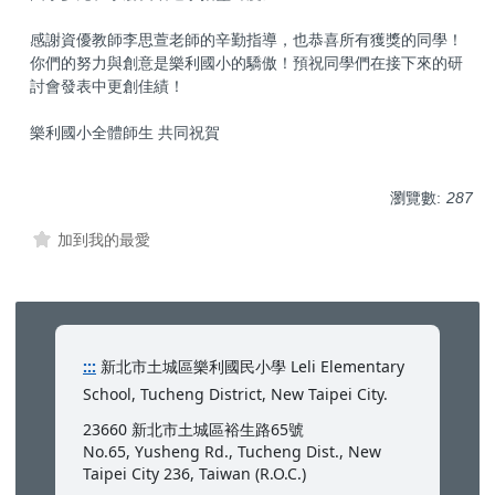
感謝資優教師李思萱老師的辛勤指導，也恭喜所有獲獎的同學！
你們的努力與創意是樂利國小的驕傲！預祝同學們在接下來的研
討會發表中更創佳績！
樂利國小全體師生 共同祝賀
瀏覽數:
287
加到我的最愛
:::
新北市土城區樂利國民小學 Leli Elementary
School, Tucheng District, New Taipei City.
23660 新北市土城區裕生路65號
No.65, Yusheng Rd., Tucheng Dist., New
Taipei City 236, Taiwan (R.O.C.)